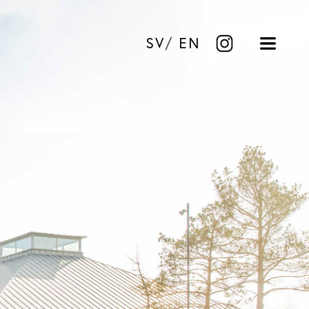
SV
EN